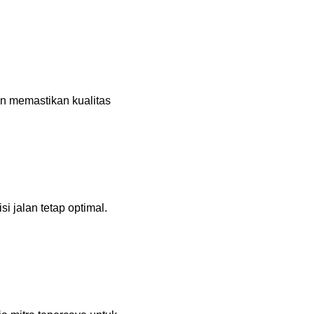
en memastikan kualitas
 jalan tetap optimal.