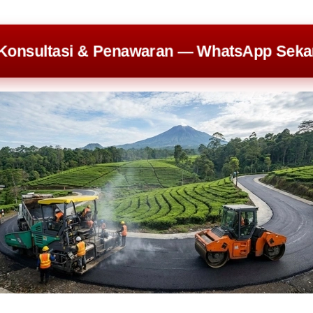
Konsultasi & Penawaran — WhatsApp Sek