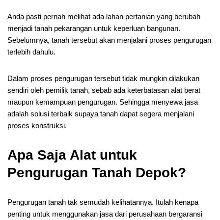
Anda pasti pernah melihat ada lahan pertanian yang berubah
menjadi tanah pekarangan untuk keperluan bangunan.
Sebelumnya, tanah tersebut akan menjalani proses pengurugan
terlebih dahulu.
Dalam proses pengurugan tersebut tidak mungkin dilakukan
sendiri oleh pemilik tanah, sebab ada keterbatasan alat berat
maupun kemampuan pengurugan. Sehingga menyewa jasa
adalah solusi terbaik supaya tanah dapat segera menjalani
proses konstruksi.
Apa Saja Alat untuk
Pengurugan Tanah Depok?
Pengurugan tanah tak semudah kelihatannya. Itulah kenapa
penting untuk menggunakan jasa dari perusahaan bergaransi