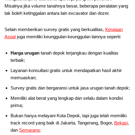
Misalnya jika volume tanahnya besar, beberapa peralatan yang
tak boleh ketinggalan antara lain excavator dan dozer.
Selain memberikan survey gratis yang berkualitas,
Kerajaan
Aspal
juga memiliki keunggulan-keunggulan lainnya seperti:
Harga urugan
tanah depok terjangkau dengan kualitas
terbaik;
Layanan konsultasi gratis untuk mendapatkan hasil akhir
memuaskan;
Survey gratis dan bergaransi untuk jasa urugan tanah depok;
Memiliki alat berat yang lengkap dan selalu dalam kondisi
prima;
Bukan hanya melayani Kota Depok, tapi juga telah memiliki
track record yang baik di Jakarta, Tangerang, Bogor,
Bekasi
,
dan
Semarang
;