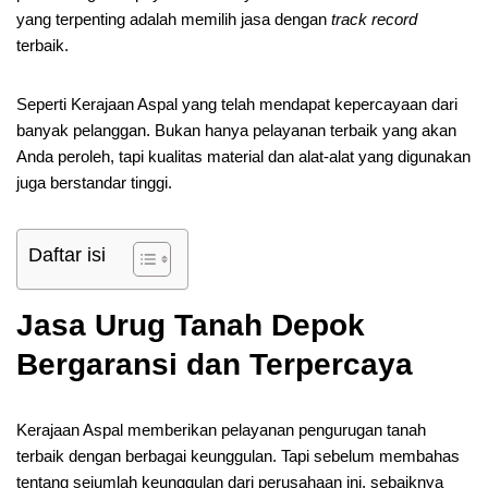
yang terpenting adalah memilih jasa dengan
track record
terbaik.
Seperti Kerajaan Aspal yang telah mendapat kepercayaan dari
banyak pelanggan. Bukan hanya pelayanan terbaik yang akan
Anda peroleh, tapi kualitas material dan alat-alat yang digunakan
juga berstandar tinggi.
Daftar isi
Jasa Urug Tanah Depok
Bergaransi dan Terpercaya
Kerajaan Aspal memberikan pelayanan pengurugan tanah
terbaik dengan berbagai keunggulan. Tapi sebelum membahas
tentang sejumlah keunggulan dari perusahaan ini, sebaiknya