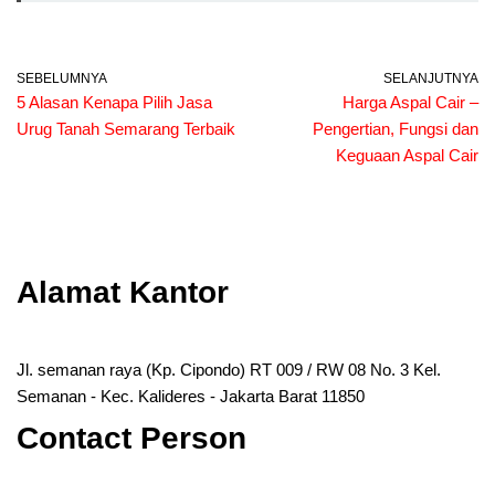
SEBELUMNYA
SELANJUTNYA
5 Alasan Kenapa Pilih Jasa
Harga Aspal Cair –
Urug Tanah Semarang Terbaik
Pengertian, Fungsi dan
Keguaan Aspal Cair
Alamat Kantor
Jl. semanan raya (Kp. Cipondo) RT 009 / RW 08 No. 3 Kel.
Semanan - Kec. Kalideres - Jakarta Barat 11850
Contact Person