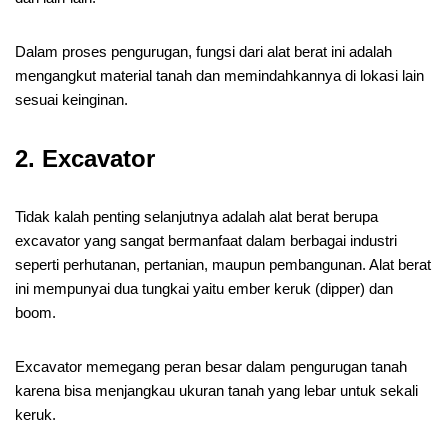
Dalam proses pengurugan, fungsi dari alat berat ini adalah
mengangkut material tanah dan memindahkannya di lokasi lain
sesuai keinginan.
2.
Excavator
Tidak kalah penting selanjutnya adalah alat berat berupa
excavator yang sangat bermanfaat dalam berbagai industri
seperti perhutanan, pertanian, maupun pembangunan. Alat berat
ini mempunyai dua tungkai yaitu ember keruk (dipper) dan
boom.
Excavator memegang peran besar dalam pengurugan tanah
karena bisa menjangkau ukuran tanah yang lebar untuk sekali
keruk.