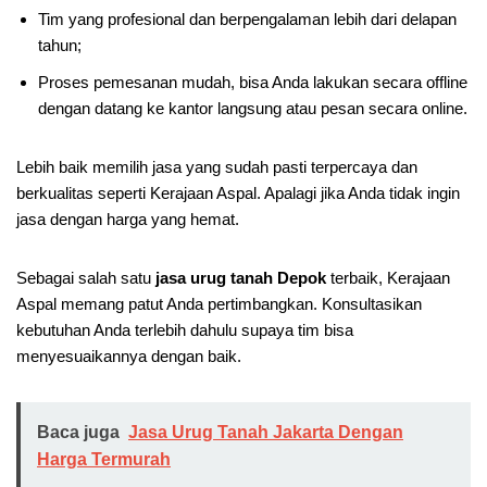
Tim yang profesional dan berpengalaman lebih dari delapan
tahun;
Proses pemesanan mudah, bisa Anda lakukan secara offline
dengan datang ke kantor langsung atau pesan secara online.
Lebih baik memilih jasa yang sudah pasti terpercaya dan
berkualitas seperti Kerajaan Aspal. Apalagi jika Anda tidak ingin
jasa dengan harga yang hemat.
Sebagai salah satu
jasa urug tanah Depok
terbaik, Kerajaan
Aspal memang patut Anda pertimbangkan. Konsultasikan
kebutuhan Anda terlebih dahulu supaya tim bisa
menyesuaikannya dengan baik.
Baca juga
Jasa Urug Tanah Jakarta Dengan
Harga Termurah