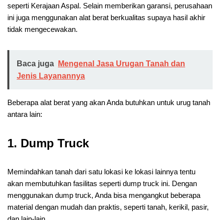
seperti Kerajaan Aspal. Selain memberikan garansi, perusahaan
ini juga menggunakan alat berat berkualitas supaya hasil akhir
tidak mengecewakan.
Baca juga
Mengenal Jasa Urugan Tanah dan
Jenis Layanannya
Beberapa alat berat yang akan Anda butuhkan untuk urug tanah
antara lain:
1.
Dump Truck
Memindahkan tanah dari satu lokasi ke lokasi lainnya tentu
akan membutuhkan fasilitas seperti dump truck ini. Dengan
menggunakan dump truck, Anda bisa mengangkut beberapa
material dengan mudah dan praktis, seperti tanah, kerikil, pasir,
dan lain-lain.