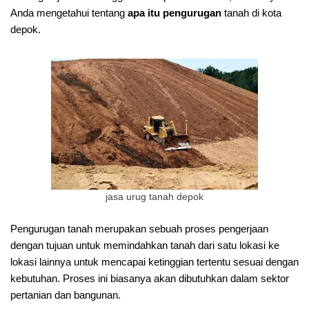
Anda mengetahui tentang
apa itu pengurugan
tanah di kota
depok.
jasa urug tanah depok
Pengurugan tanah merupakan sebuah proses pengerjaan
dengan tujuan untuk memindahkan tanah dari satu lokasi ke
lokasi lainnya untuk mencapai ketinggian tertentu sesuai dengan
kebutuhan. Proses ini biasanya akan dibutuhkan dalam sektor
pertanian dan bangunan.