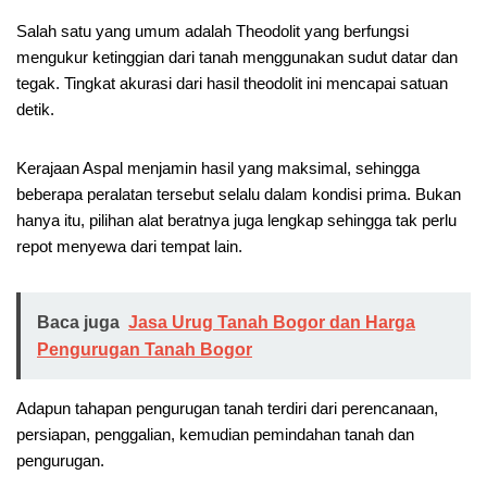
Salah satu yang umum adalah Theodolit yang berfungsi
mengukur ketinggian dari tanah menggunakan sudut datar dan
tegak. Tingkat akurasi dari hasil theodolit ini mencapai satuan
detik.
Kerajaan Aspal menjamin hasil yang maksimal, sehingga
beberapa peralatan tersebut selalu dalam kondisi prima. Bukan
hanya itu, pilihan alat beratnya juga lengkap sehingga tak perlu
repot menyewa dari tempat lain.
Baca juga
Jasa Urug Tanah Bogor dan Harga
Pengurugan Tanah Bogor
Adapun tahapan pengurugan tanah terdiri dari perencanaan,
persiapan, penggalian, kemudian pemindahan tanah dan
pengurugan.