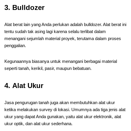
3.
Bulldozer
Alat berat lain yang Anda perlukan adalah bulldozer. Alat berat ini
tentu sudah tak asing lagi karena selalu terlibat dalam
menangani sejumlah material proyek, terutama dalam proses
penggalian.
Kegunaannya biasanya untuk menangani berbagai material
seperti tanah, kerikil, pasir, maupun bebatuan.
4.
Alat Ukur
Jasa pengurugan tanah juga akan membutuhkan alat ukur
ketika melakukan survey di lokasi. Umumnya ada tiga jenis alat
ukur yang dapat Anda gunakan, yaitu alat ukur elektronik, alat
ukur optik, dan alat ukur sederhana.