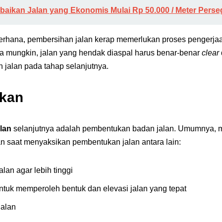
baikan Jalan yang Ekonomis Mulai Rp 50.000 / Meter Perse
erhana, pembersihan jalan kerap memerlukan proses pengerja
a mungkin, jalan yang hendak diaspal harus benar-benar
clear
jalan pada tahap selanjutnya.
kan
lan
selanjutnya adalah pembentukan badan jalan. Umumnya,
 saat menyaksikan pembentukan jalan antara lain:
an agar lebih tinggi
tuk memperoleh bentuk dan elevasi jalan yang tepat
alan