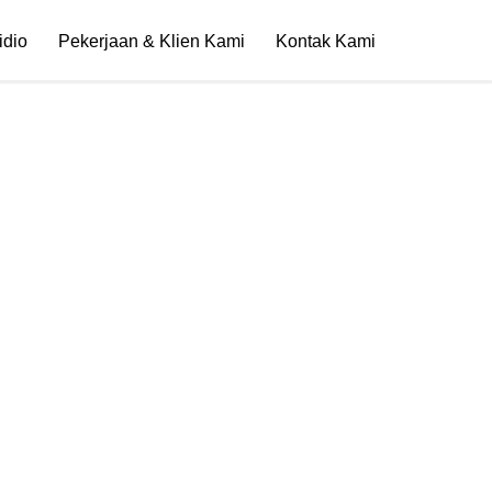
idio
Pekerjaan & Klien Kami
Kontak Kami