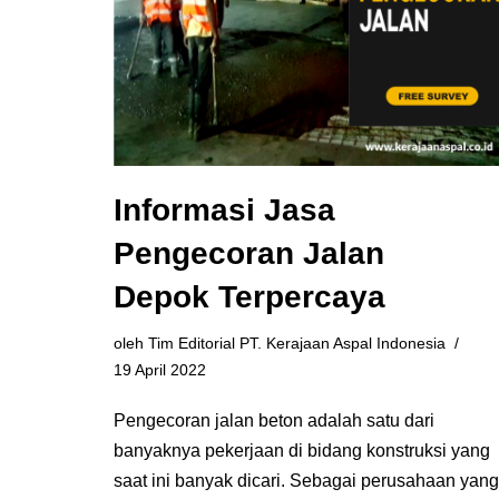
Informasi Jasa
Pengecoran Jalan
Depok Terpercaya
oleh
Tim Editorial PT. Kerajaan Aspal Indonesia
19 April 2022
Pengecoran jalan beton adalah satu dari
banyaknya pekerjaan di bidang konstruksi yang
saat ini banyak dicari. Sebagai perusahaan yang