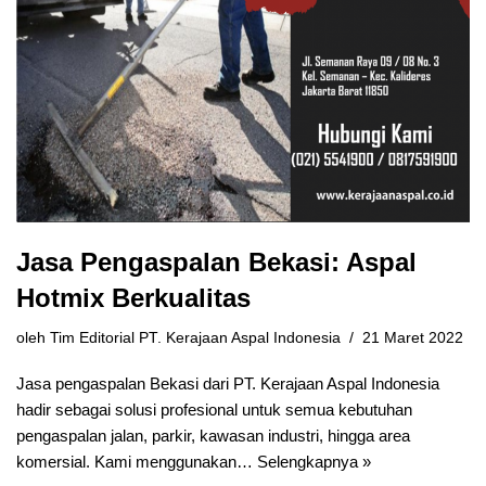
Jasa Pengaspalan Bekasi: Aspal
Hotmix Berkualitas
oleh
Tim Editorial PT. Kerajaan Aspal Indonesia
21 Maret 2022
Jasa pengaspalan Bekasi dari PT. Kerajaan Aspal Indonesia
hadir sebagai solusi profesional untuk semua kebutuhan
pengaspalan jalan, parkir, kawasan industri, hingga area
komersial. Kami menggunakan…
Selengkapnya »