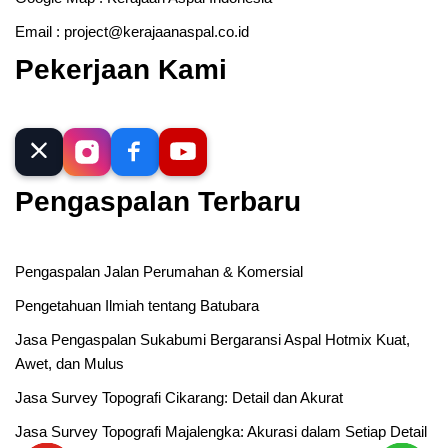
Email :
project@kerajaanaspal.co.id
Pekerjaan Kami
Pengaspalan Terbaru
Pengaspalan Jalan Perumahan & Komersial
Pengetahuan Ilmiah tentang Batubara
Jasa Pengaspalan Sukabumi Bergaransi Aspal Hotmix Kuat,
Awet, dan Mulus
Jasa Survey Topografi Cikarang: Detail dan Akurat
Jasa Survey Topografi Majalengka: Akurasi dalam Setiap Detail