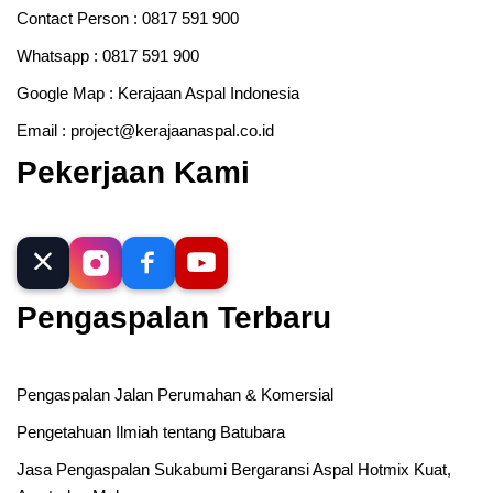
Contact Person :
0817 591 900
Whatsapp :
0817 591 900
Google Map :
Kerajaan Aspal Indonesia
Email :
project@kerajaanaspal.co.id
Pekerjaan Kami
Pengaspalan Terbaru
Pengaspalan Jalan Perumahan & Komersial
Pengetahuan Ilmiah tentang Batubara
Jasa Pengaspalan Sukabumi Bergaransi Aspal Hotmix Kuat,