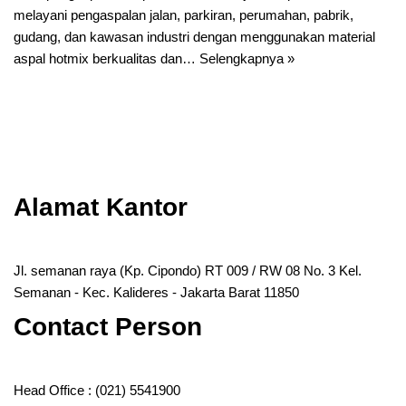
melayani pengaspalan jalan, parkiran, perumahan, pabrik,
gudang, dan kawasan industri dengan menggunakan material
aspal hotmix berkualitas dan…
Selengkapnya »
Alamat Kantor
Jl. semanan raya (Kp. Cipondo) RT 009 / RW 08 No. 3 Kel.
Semanan - Kec. Kalideres - Jakarta Barat 11850
Contact Person
Head Office :
(021) 5541900