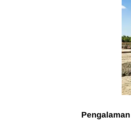
Pengalaman 