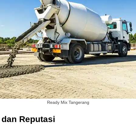
Ready Mix Tangerang
dan Reputasi