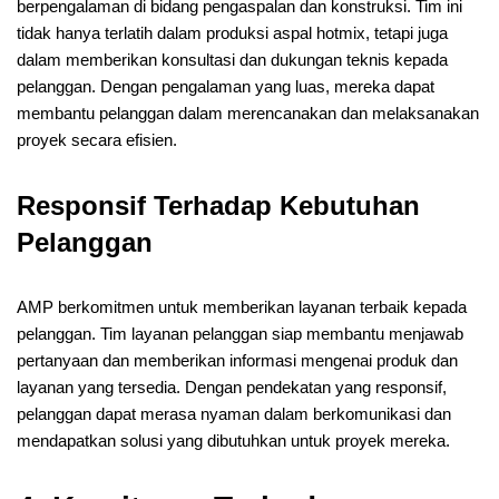
berpengalaman di bidang pengaspalan dan konstruksi. Tim ini
tidak hanya terlatih dalam produksi aspal hotmix, tetapi juga
dalam memberikan konsultasi dan dukungan teknis kepada
pelanggan. Dengan pengalaman yang luas, mereka dapat
membantu pelanggan dalam merencanakan dan melaksanakan
proyek secara efisien.
Responsif Terhadap Kebutuhan
Pelanggan
AMP berkomitmen untuk memberikan layanan terbaik kepada
pelanggan. Tim layanan pelanggan siap membantu menjawab
pertanyaan dan memberikan informasi mengenai produk dan
layanan yang tersedia. Dengan pendekatan yang responsif,
pelanggan dapat merasa nyaman dalam berkomunikasi dan
mendapatkan solusi yang dibutuhkan untuk proyek mereka.