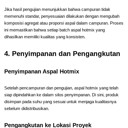
Jika hasil pengujian menunjukkan bahwa campuran tidak
memenuhi standar, penyesuaian dilakukan dengan mengubah
komposisi agregat atau proporsi aspal dalam campuran. Proses
ini memastikan bahwa setiap batch aspal hotmix yang
dihasilkan memiliki kualitas yang konsisten.
4. Penyimpanan dan Pengangkutan
Penyimpanan Aspal Hotmix
Setelah pencampuran dan pengujian, aspal hotmix yang telah
siap dipindahkan ke dalam silos penyimpanan. Di sini, produk
disimpan pada suhu yang sesuai untuk menjaga kualitasnya
sebelum didistribusikan.
Pengangkutan ke Lokasi Proyek