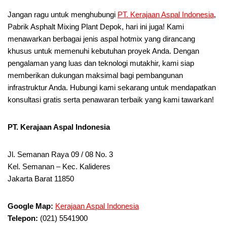
Jangan ragu untuk menghubungi
PT. Kerajaan Aspal Indonesia
,
Pabrik Asphalt Mixing Plant Depok, hari ini juga! Kami
menawarkan berbagai jenis aspal hotmix yang dirancang
khusus untuk memenuhi kebutuhan proyek Anda. Dengan
pengalaman yang luas dan teknologi mutakhir, kami siap
memberikan dukungan maksimal bagi pembangunan
infrastruktur Anda. Hubungi kami sekarang untuk mendapatkan
konsultasi gratis serta penawaran terbaik yang kami tawarkan!
PT. Kerajaan Aspal Indonesia
Jl. Semanan Raya 09 / 08 No. 3
Kel. Semanan – Kec. Kalideres
Jakarta Barat 11850
Google Map:
Kerajaan Aspal Indonesia
Telepon:
(021) 5541900