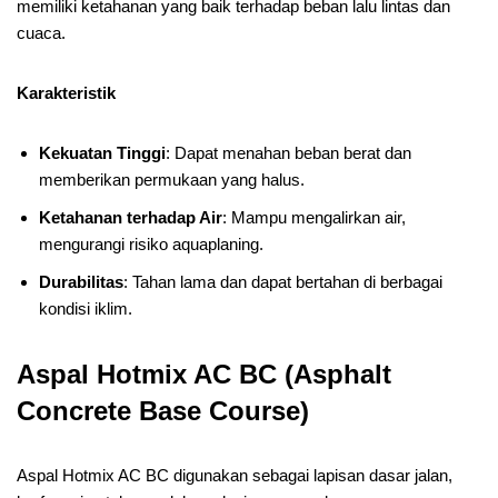
memiliki ketahanan yang baik terhadap beban lalu lintas dan
cuaca.
Karakteristik
Kekuatan Tinggi
: Dapat menahan beban berat dan
memberikan permukaan yang halus.
Ketahanan terhadap Air
: Mampu mengalirkan air,
mengurangi risiko aquaplaning.
Durabilitas
: Tahan lama dan dapat bertahan di berbagai
kondisi iklim.
Aspal Hotmix AC BC (Asphalt
Concrete Base Course)
Aspal Hotmix AC BC digunakan sebagai lapisan dasar jalan,