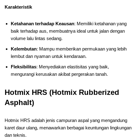
Karakteristik
Ketahanan terhadap Keausan
: Memiliki ketahanan yang
baik terhadap aus, membuatnya ideal untuk jalan dengan
volume lalu lintas sedang.
Kelembutan
: Mampu memberikan permukaan yang lebih
lembut dan nyaman untuk kendaraan.
Fleksibilitas
: Menyediakan elastisitas yang baik,
mengurangi kerusakan akibat pergerakan tanah.
Hotmix HRS (Hotmix Rubberized
Asphalt)
Hotmix HRS adalah jenis campuran aspal yang mengandung
karet daur ulang, menawarkan berbagai keuntungan lingkungan
dan teknis.