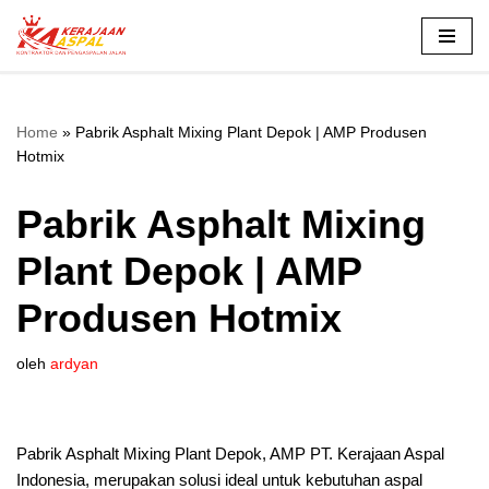
Lompat
ke
konten
Home
»
Pabrik Asphalt Mixing Plant Depok | AMP Produsen
Hotmix
Pabrik Asphalt Mixing
Plant Depok | AMP
Produsen Hotmix
oleh
ardyan
Pabrik Asphalt Mixing Plant Depok, AMP PT. Kerajaan Aspal
Indonesia, merupakan solusi ideal untuk kebutuhan aspal