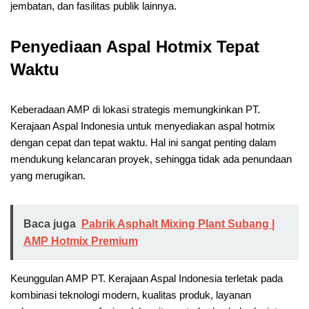
jembatan, dan fasilitas publik lainnya.
Penyediaan Aspal Hotmix Tepat
Waktu
Keberadaan AMP di lokasi strategis memungkinkan PT.
Kerajaan Aspal Indonesia untuk menyediakan aspal hotmix
dengan cepat dan tepat waktu. Hal ini sangat penting dalam
mendukung kelancaran proyek, sehingga tidak ada penundaan
yang merugikan.
Baca juga
Pabrik Asphalt Mixing Plant Subang |
AMP Hotmix Premium
Keunggulan AMP PT. Kerajaan Aspal Indonesia terletak pada
kombinasi teknologi modern, kualitas produk, layanan