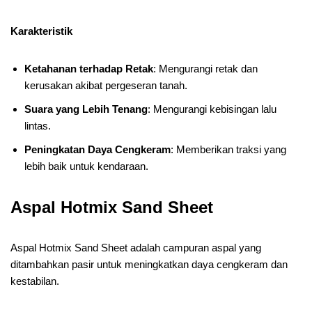
Karakteristik
Ketahanan terhadap Retak
: Mengurangi retak dan
kerusakan akibat pergeseran tanah.
Suara yang Lebih Tenang
: Mengurangi kebisingan lalu
lintas.
Peningkatan Daya Cengkeram
: Memberikan traksi yang
lebih baik untuk kendaraan.
Aspal Hotmix Sand Sheet
Aspal Hotmix Sand Sheet adalah campuran aspal yang
ditambahkan pasir untuk meningkatkan daya cengkeram dan
kestabilan.