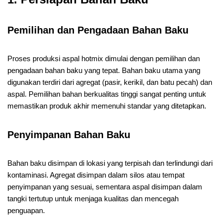
Pemilihan dan Pengadaan Bahan Baku
Proses produksi aspal hotmix dimulai dengan pemilihan dan
pengadaan bahan baku yang tepat. Bahan baku utama yang
digunakan terdiri dari agregat (pasir, kerikil, dan batu pecah) dan
aspal. Pemilihan bahan berkualitas tinggi sangat penting untuk
memastikan produk akhir memenuhi standar yang ditetapkan.
Penyimpanan Bahan Baku
Bahan baku disimpan di lokasi yang terpisah dan terlindungi dari
kontaminasi. Agregat disimpan dalam silos atau tempat
penyimpanan yang sesuai, sementara aspal disimpan dalam
tangki tertutup untuk menjaga kualitas dan mencegah
penguapan.