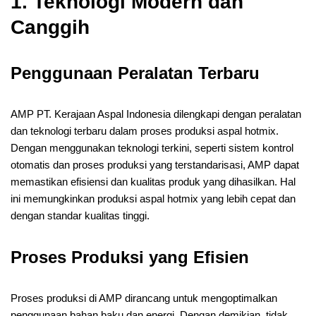
1. Teknologi Modern dan
Canggih
Penggunaan Peralatan Terbaru
AMP PT. Kerajaan Aspal Indonesia dilengkapi dengan peralatan
dan teknologi terbaru dalam proses produksi aspal hotmix.
Dengan menggunakan teknologi terkini, seperti sistem kontrol
otomatis dan proses produksi yang terstandarisasi, AMP dapat
memastikan efisiensi dan kualitas produk yang dihasilkan. Hal
ini memungkinkan produksi aspal hotmix yang lebih cepat dan
dengan standar kualitas tinggi.
Proses Produksi yang Efisien
Proses produksi di AMP dirancang untuk mengoptimalkan
penggunaan bahan baku dan energi. Dengan demikian, tidak