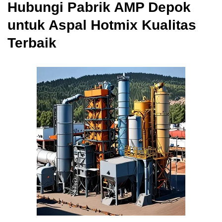
Hubungi Pabrik AMP Depok
untuk Aspal Hotmix Kualitas
Terbaik