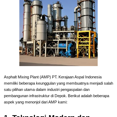
Asphalt Mixing Plant (AMP) PT. Kerajaan Aspal Indonesia
memiliki beberapa keunggulan yang membuatnya menjadi salah
satu pilihan utama dalam industri pengaspalan dan
pembangunan infrastruktur di Depok. Berikut adalah beberapa
aspek yang menonjol dari AMP kami: