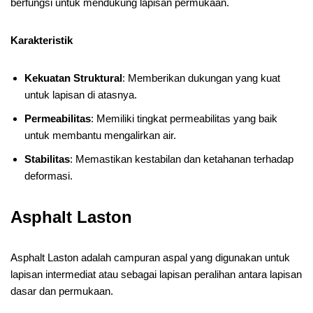
berfungsi untuk mendukung lapisan permukaan.
Karakteristik
Kekuatan Struktural
: Memberikan dukungan yang kuat
untuk lapisan di atasnya.
Permeabilitas
: Memiliki tingkat permeabilitas yang baik
untuk membantu mengalirkan air.
Stabilitas
: Memastikan kestabilan dan ketahanan terhadap
deformasi.
Asphalt Laston
Asphalt Laston adalah campuran aspal yang digunakan untuk
lapisan intermediat atau sebagai lapisan peralihan antara lapisan
dasar dan permukaan.