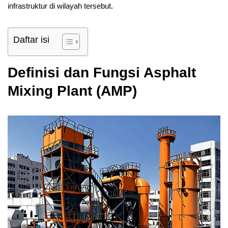
infrastruktur di wilayah tersebut.
Daftar isi
Definisi dan Fungsi Asphalt
Mixing Plant (AMP)