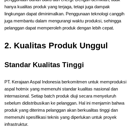
hanya kualitas produk yang terjaga, tetapi juga dampak
lingkungan dapat diminimalkan. Penggunaan teknologi canggih
juga membantu dalam mengurangi waktu produksi, sehingga
pelanggan dapat memperoleh produk dengan lebih cepat.
2. Kualitas Produk Unggul
Standar Kualitas Tinggi
PT. Kerajaan Aspal Indonesia berkomitmen untuk memproduksi
aspal hotmix yang memenuhi standar kualitas nasional dan
internasional. Setiap batch produk diuji secara menyeluruh
sebelum didistribusikan ke pelanggan. Hal ini menjamin bahwa
produk yang diterima pelanggan akan berkualitas tinggi dan
memenuhi spesifikasi teknis yang diperlukan untuk proyek
infrastruktur.