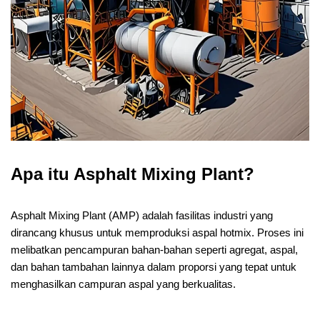
Apa itu Asphalt Mixing Plant?
Asphalt Mixing Plant (AMP) adalah fasilitas industri yang
dirancang khusus untuk memproduksi aspal hotmix. Proses ini
melibatkan pencampuran bahan-bahan seperti agregat, aspal,
dan bahan tambahan lainnya dalam proporsi yang tepat untuk
menghasilkan campuran aspal yang berkualitas.