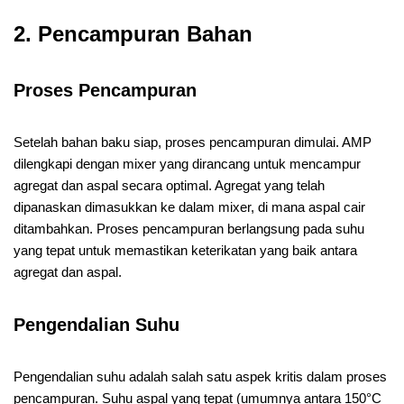
2. Pencampuran Bahan
Proses Pencampuran
Setelah bahan baku siap, proses pencampuran dimulai. AMP
dilengkapi dengan mixer yang dirancang untuk mencampur
agregat dan aspal secara optimal. Agregat yang telah
dipanaskan dimasukkan ke dalam mixer, di mana aspal cair
ditambahkan. Proses pencampuran berlangsung pada suhu
yang tepat untuk memastikan keterikatan yang baik antara
agregat dan aspal.
Pengendalian Suhu
Pengendalian suhu adalah salah satu aspek kritis dalam proses
pencampuran. Suhu aspal yang tepat (umumnya antara 150°C