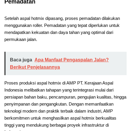
Pemadatan
Setelah aspal hotmix dipasang, proses pemadatan dilakukan
menggunakan roller. Pemadatan yang tepat diperlukan untuk
mendapatkan kekuatan dan daya tahan yang optimal dari
permukaan jalan.
Baca juga
Apa Manfaat Pengaspalan Jalan?
Berikut Penjelasannya
Proses produksi aspal hotmix di AMP PT. Kerajaan Aspal
Indonesia melibatkan tahapan yang terintegrasi mulai dari
persiapan bahan baku, pencampuran, pengujian kualitas, hingga
penyimpanan dan pengangkutan. Dengan memanfaatkan
teknologi modern dan praktik terbaik dalam industri, AMP
berkomitmen untuk menghasilkan aspal hotmix berkualitas
tinggi yang mendukung berbagai proyek infrastruktur di