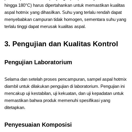
hingga 180°C) harus dipertahankan untuk memastikan kualitas
aspal hotmix yang dihasilkan. Suhu yang terlalu rendah dapat
menyebabkan campuran tidak homogen, sementara suhu yang
terlalu tinggi dapat merusak kualitas aspal.
3. Pengujian dan Kualitas Kontrol
Pengujian Laboratorium
Selama dan setelah proses pencampuran, sampel aspal hotmix
diambil untuk dilakukan pengujian di laboratorium. Pengujian ini
mencakup uji kestabilan, uji kekuatan, dan uji kepadatan untuk
memastikan bahwa produk memenuhi spesifikasi yang
ditetapkan.
Penyesuaian Komposisi