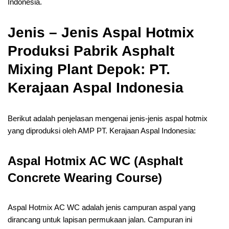
Indonesia.
Jenis – Jenis Aspal Hotmix
Produksi Pabrik Asphalt
Mixing Plant Depok: PT.
Kerajaan Aspal Indonesia
Berikut adalah penjelasan mengenai jenis-jenis aspal hotmix
yang diproduksi oleh AMP PT. Kerajaan Aspal Indonesia:
Aspal Hotmix AC WC (Asphalt
Concrete Wearing Course)
Aspal Hotmix AC WC adalah jenis campuran aspal yang
dirancang untuk lapisan permukaan jalan. Campuran ini