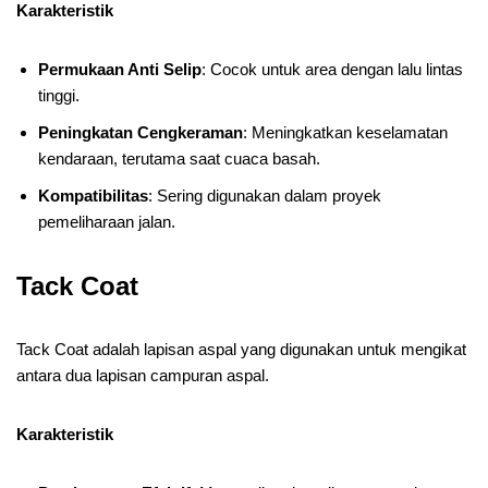
Karakteristik
Permukaan Anti Selip
: Cocok untuk area dengan lalu lintas
tinggi.
Peningkatan Cengkeraman
: Meningkatkan keselamatan
kendaraan, terutama saat cuaca basah.
Kompatibilitas
: Sering digunakan dalam proyek
pemeliharaan jalan.
Tack Coat
Tack Coat adalah lapisan aspal yang digunakan untuk mengikat
antara dua lapisan campuran aspal.
Karakteristik