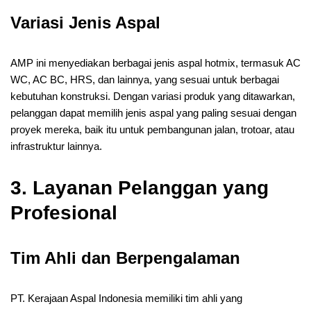
Variasi Jenis Aspal
AMP ini menyediakan berbagai jenis aspal hotmix, termasuk AC
WC, AC BC, HRS, dan lainnya, yang sesuai untuk berbagai
kebutuhan konstruksi. Dengan variasi produk yang ditawarkan,
pelanggan dapat memilih jenis aspal yang paling sesuai dengan
proyek mereka, baik itu untuk pembangunan jalan, trotoar, atau
infrastruktur lainnya.
3. Layanan Pelanggan yang
Profesional
Tim Ahli dan Berpengalaman
PT. Kerajaan Aspal Indonesia memiliki tim ahli yang