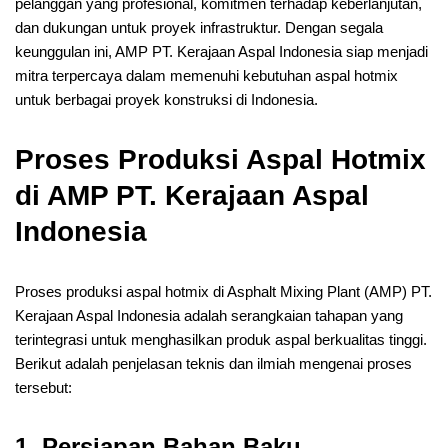
pelanggan yang profesional, komitmen terhadap keberlanjutan,
dan dukungan untuk proyek infrastruktur. Dengan segala
keunggulan ini, AMP PT. Kerajaan Aspal Indonesia siap menjadi
mitra terpercaya dalam memenuhi kebutuhan aspal hotmix
untuk berbagai proyek konstruksi di Indonesia.
Proses Produksi Aspal Hotmix
di AMP PT. Kerajaan Aspal
Indonesia
Proses produksi aspal hotmix di Asphalt Mixing Plant (AMP) PT.
Kerajaan Aspal Indonesia adalah serangkaian tahapan yang
terintegrasi untuk menghasilkan produk aspal berkualitas tinggi.
Berikut adalah penjelasan teknis dan ilmiah mengenai proses
tersebut:
1. Persiapan Bahan Baku