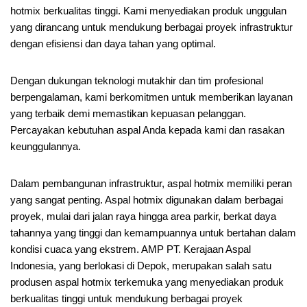
hotmix berkualitas tinggi. Kami menyediakan produk unggulan
yang dirancang untuk mendukung berbagai proyek infrastruktur
dengan efisiensi dan daya tahan yang optimal.
Dengan dukungan teknologi mutakhir dan tim profesional
berpengalaman, kami berkomitmen untuk memberikan layanan
yang terbaik demi memastikan kepuasan pelanggan.
Percayakan kebutuhan aspal Anda kepada kami dan rasakan
keunggulannya.
Dalam pembangunan infrastruktur, aspal hotmix memiliki peran
yang sangat penting. Aspal hotmix digunakan dalam berbagai
proyek, mulai dari jalan raya hingga area parkir, berkat daya
tahannya yang tinggi dan kemampuannya untuk bertahan dalam
kondisi cuaca yang ekstrem. AMP PT. Kerajaan Aspal
Indonesia, yang berlokasi di Depok, merupakan salah satu
produsen aspal hotmix terkemuka yang menyediakan produk
berkualitas tinggi untuk mendukung berbagai proyek