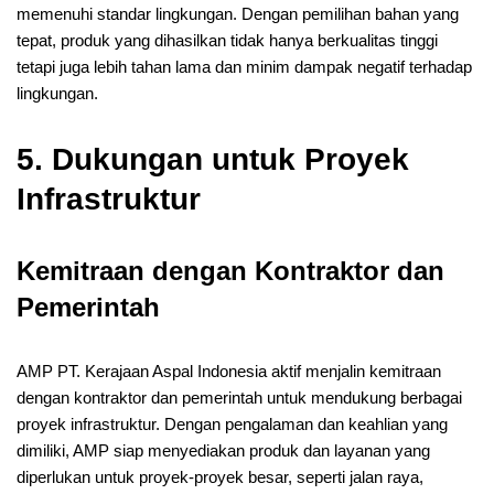
memenuhi standar lingkungan. Dengan pemilihan bahan yang
tepat, produk yang dihasilkan tidak hanya berkualitas tinggi
tetapi juga lebih tahan lama dan minim dampak negatif terhadap
lingkungan.
5. Dukungan untuk Proyek
Infrastruktur
Kemitraan dengan Kontraktor dan
Pemerintah
AMP PT. Kerajaan Aspal Indonesia aktif menjalin kemitraan
dengan kontraktor dan pemerintah untuk mendukung berbagai
proyek infrastruktur. Dengan pengalaman dan keahlian yang
dimiliki, AMP siap menyediakan produk dan layanan yang
diperlukan untuk proyek-proyek besar, seperti jalan raya,