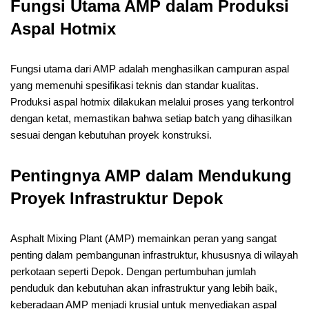
Fungsi Utama AMP dalam Produksi
Aspal Hotmix
Fungsi utama dari AMP adalah menghasilkan campuran aspal
yang memenuhi spesifikasi teknis dan standar kualitas.
Produksi aspal hotmix dilakukan melalui proses yang terkontrol
dengan ketat, memastikan bahwa setiap batch yang dihasilkan
sesuai dengan kebutuhan proyek konstruksi.
Pentingnya AMP dalam Mendukung
Proyek Infrastruktur Depok
Asphalt Mixing Plant (AMP) memainkan peran yang sangat
penting dalam pembangunan infrastruktur, khususnya di wilayah
perkotaan seperti Depok. Dengan pertumbuhan jumlah
penduduk dan kebutuhan akan infrastruktur yang lebih baik,
keberadaan AMP menjadi krusial untuk menyediakan aspal