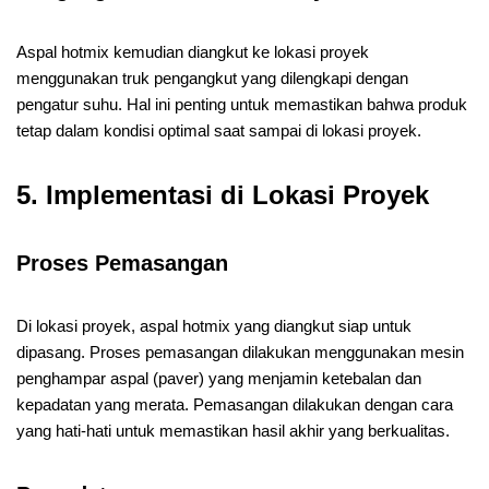
Aspal hotmix kemudian diangkut ke lokasi proyek
menggunakan truk pengangkut yang dilengkapi dengan
pengatur suhu. Hal ini penting untuk memastikan bahwa produk
tetap dalam kondisi optimal saat sampai di lokasi proyek.
5. Implementasi di Lokasi Proyek
Proses Pemasangan
Di lokasi proyek, aspal hotmix yang diangkut siap untuk
dipasang. Proses pemasangan dilakukan menggunakan mesin
penghampar aspal (paver) yang menjamin ketebalan dan
kepadatan yang merata. Pemasangan dilakukan dengan cara
yang hati-hati untuk memastikan hasil akhir yang berkualitas.