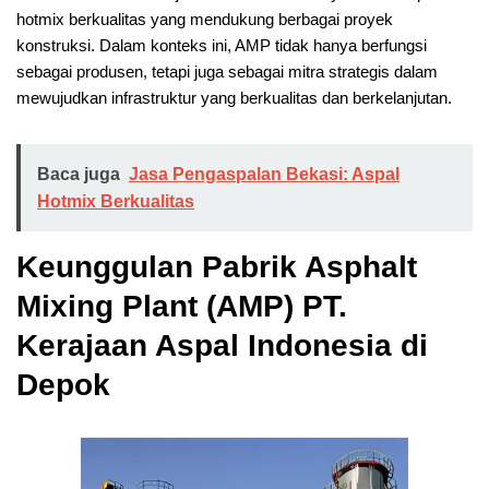
hotmix berkualitas yang mendukung berbagai proyek
konstruksi. Dalam konteks ini, AMP tidak hanya berfungsi
sebagai produsen, tetapi juga sebagai mitra strategis dalam
mewujudkan infrastruktur yang berkualitas dan berkelanjutan.
Baca juga
Jasa Pengaspalan Bekasi: Aspal
Hotmix Berkualitas
Keunggulan Pabrik Asphalt
Mixing Plant (AMP) PT.
Kerajaan Aspal Indonesia di
Depok