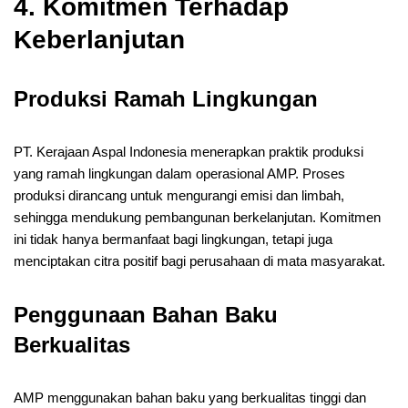
4. Komitmen Terhadap
Keberlanjutan
Produksi Ramah Lingkungan
PT. Kerajaan Aspal Indonesia menerapkan praktik produksi
yang ramah lingkungan dalam operasional AMP. Proses
produksi dirancang untuk mengurangi emisi dan limbah,
sehingga mendukung pembangunan berkelanjutan. Komitmen
ini tidak hanya bermanfaat bagi lingkungan, tetapi juga
menciptakan citra positif bagi perusahaan di mata masyarakat.
Penggunaan Bahan Baku
Berkualitas
AMP menggunakan bahan baku yang berkualitas tinggi dan