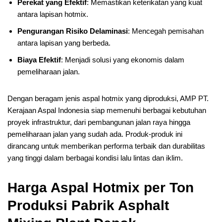
Perekat yang Efektif
: Memastikan keterikatan yang kuat
antara lapisan hotmix.
Pengurangan Risiko Delaminasi
: Mencegah pemisahan
antara lapisan yang berbeda.
Biaya Efektif
: Menjadi solusi yang ekonomis dalam
pemeliharaan jalan.
Dengan beragam jenis aspal hotmix yang diproduksi, AMP PT.
Kerajaan Aspal Indonesia siap memenuhi berbagai kebutuhan
proyek infrastruktur, dari pembangunan jalan raya hingga
pemeliharaan jalan yang sudah ada. Produk-produk ini
dirancang untuk memberikan performa terbaik dan durabilitas
yang tinggi dalam berbagai kondisi lalu lintas dan iklim.
Harga Aspal Hotmix per Ton
Produksi Pabrik Asphalt