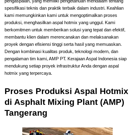
pengaspalan, yang memiliki pengetahuan mendalam tentang
spesifikasi teknis dan praktik terbaik dalam industri. Keahlian
kami memungkinkan kami untuk mengoptimalkan proses
produksi, menghasilkan aspal hotmix yang unggul. Kami
berkomitmen untuk memberikan solusi yang tepat dan efektif,
membantu klien dalam merencanakan dan melaksanakan
proyek dengan efisiensi tinggi serta hasil yang memuaskan.
Dengan kombinasi kualitas produk, teknologi modern, dan
pengalaman tim kami, AMP PT. Kerajaan Aspal Indonesia siap
mendukung setiap proyek infrastruktur Anda dengan aspal
hotmix yang terpercaya.
Proses Produksi Aspal Hotmix
di Asphalt Mixing Plant (AMP)
Tangerang