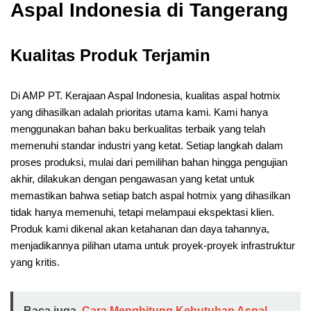
Aspal Indonesia di Tangerang
Kualitas Produk Terjamin
Di AMP PT. Kerajaan Aspal Indonesia, kualitas aspal hotmix
yang dihasilkan adalah prioritas utama kami. Kami hanya
menggunakan bahan baku berkualitas terbaik yang telah
memenuhi standar industri yang ketat. Setiap langkah dalam
proses produksi, mulai dari pemilihan bahan hingga pengujian
akhir, dilakukan dengan pengawasan yang ketat untuk
memastikan bahwa setiap batch aspal hotmix yang dihasilkan
tidak hanya memenuhi, tetapi melampaui ekspektasi klien.
Produk kami dikenal akan ketahanan dan daya tahannya,
menjadikannya pilihan utama untuk proyek-proyek infrastruktur
yang kritis.
Baca juga
Cara Menghitung Kebutuhan Aspal