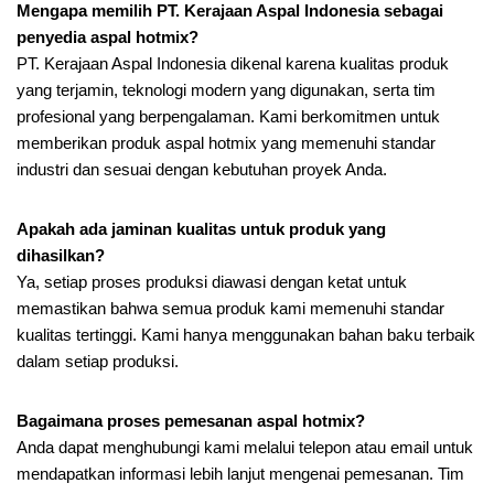
Mengapa memilih PT. Kerajaan Aspal Indonesia sebagai
penyedia aspal hotmix?
PT. Kerajaan Aspal Indonesia dikenal karena kualitas produk
yang terjamin, teknologi modern yang digunakan, serta tim
profesional yang berpengalaman. Kami berkomitmen untuk
memberikan produk aspal hotmix yang memenuhi standar
industri dan sesuai dengan kebutuhan proyek Anda.
Apakah ada jaminan kualitas untuk produk yang
dihasilkan?
Ya, setiap proses produksi diawasi dengan ketat untuk
memastikan bahwa semua produk kami memenuhi standar
kualitas tertinggi. Kami hanya menggunakan bahan baku terbaik
dalam setiap produksi.
Bagaimana proses pemesanan aspal hotmix?
Anda dapat menghubungi kami melalui telepon atau email untuk
mendapatkan informasi lebih lanjut mengenai pemesanan. Tim