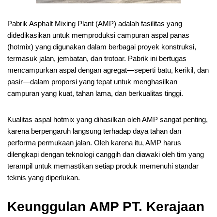
Pabrik Asphalt Mixing Plant (AMP) adalah fasilitas yang
didedikasikan untuk memproduksi campuran aspal panas
(hotmix) yang digunakan dalam berbagai proyek konstruksi,
termasuk jalan, jembatan, dan trotoar. Pabrik ini bertugas
mencampurkan aspal dengan agregat—seperti batu, kerikil, dan
pasir—dalam proporsi yang tepat untuk menghasilkan
campuran yang kuat, tahan lama, dan berkualitas tinggi.
Kualitas aspal hotmix yang dihasilkan oleh AMP sangat penting,
karena berpengaruh langsung terhadap daya tahan dan
performa permukaan jalan. Oleh karena itu, AMP harus
dilengkapi dengan teknologi canggih dan diawaki oleh tim yang
terampil untuk memastikan setiap produk memenuhi standar
teknis yang diperlukan.
Keunggulan AMP PT. Kerajaan