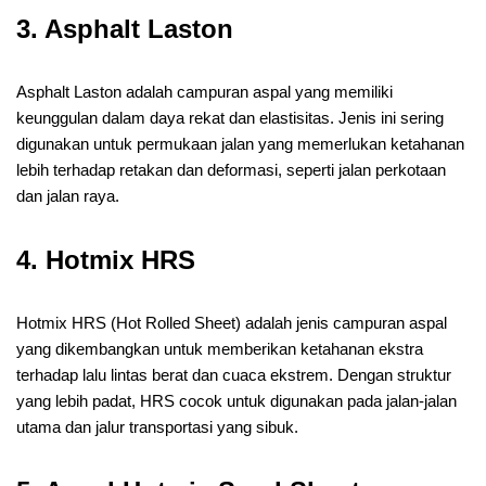
3. Asphalt Laston
Asphalt Laston adalah campuran aspal yang memiliki
keunggulan dalam daya rekat dan elastisitas. Jenis ini sering
digunakan untuk permukaan jalan yang memerlukan ketahanan
lebih terhadap retakan dan deformasi, seperti jalan perkotaan
dan jalan raya.
4. Hotmix HRS
Hotmix HRS (Hot Rolled Sheet) adalah jenis campuran aspal
yang dikembangkan untuk memberikan ketahanan ekstra
terhadap lalu lintas berat dan cuaca ekstrem. Dengan struktur
yang lebih padat, HRS cocok untuk digunakan pada jalan-jalan
utama dan jalur transportasi yang sibuk.