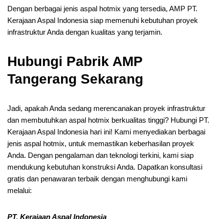
Dengan berbagai jenis aspal hotmix yang tersedia, AMP PT.
Kerajaan Aspal Indonesia siap memenuhi kebutuhan proyek
infrastruktur Anda dengan kualitas yang terjamin.
Hubungi Pabrik AMP
Tangerang Sekarang
Jadi, apakah Anda sedang merencanakan proyek infrastruktur
dan membutuhkan aspal hotmix berkualitas tinggi? Hubungi PT.
Kerajaan Aspal Indonesia hari ini! Kami menyediakan berbagai
jenis aspal hotmix, untuk memastikan keberhasilan proyek
Anda. Dengan pengalaman dan teknologi terkini, kami siap
mendukung kebutuhan konstruksi Anda. Dapatkan konsultasi
gratis dan penawaran terbaik dengan menghubungi kami
melalui:
PT. Kerajaan Aspal Indonesia