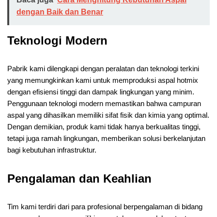
dengan Baik dan Benar
Teknologi Modern
Pabrik kami dilengkapi dengan peralatan dan teknologi terkini
yang memungkinkan kami untuk memproduksi aspal hotmix
dengan efisiensi tinggi dan dampak lingkungan yang minim.
Penggunaan teknologi modern memastikan bahwa campuran
aspal yang dihasilkan memiliki sifat fisik dan kimia yang optimal.
Dengan demikian, produk kami tidak hanya berkualitas tinggi,
tetapi juga ramah lingkungan, memberikan solusi berkelanjutan
bagi kebutuhan infrastruktur.
Pengalaman dan Keahlian
Tim kami terdiri dari para profesional berpengalaman di bidang