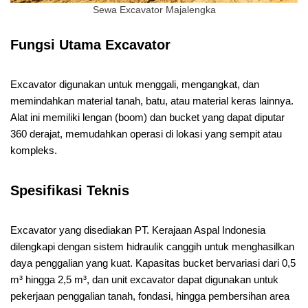
Sewa Excavator Majalengka
Fungsi Utama Excavator
Excavator digunakan untuk menggali, mengangkat, dan
memindahkan material tanah, batu, atau material keras lainnya.
Alat ini memiliki lengan (boom) dan bucket yang dapat diputar
360 derajat, memudahkan operasi di lokasi yang sempit atau
kompleks.
Spesifikasi Teknis
Excavator yang disediakan PT. Kerajaan Aspal Indonesia
dilengkapi dengan sistem hidraulik canggih untuk menghasilkan
daya penggalian yang kuat. Kapasitas bucket bervariasi dari 0,5
m³ hingga 2,5 m³, dan unit excavator dapat digunakan untuk
pekerjaan penggalian tanah, fondasi, hingga pembersihan area