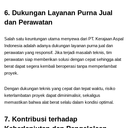
6. Dukungan Layanan Purna Jual
dan Perawatan
Salah satu keuntungan utama menyewa dari PT. Kerajaan Aspal
Indonesia adalah adanya dukungan layanan purna jual dan
perawatan yang responsif. Jika terjadi masalah teknis, tim
perawatan siap memberikan solusi dengan cepat sehingga alat
berat dapat segera kembali beroperasi tanpa memperlambat
proyek.
Dengan dukungan teknis yang cepat dan tepat waktu, risiko
keterlambatan proyek dapat diminimalisir, sekaligus
memastikan bahwa alat berat selalu dalam kondisi optimal.
7. Kontribusi terhadap