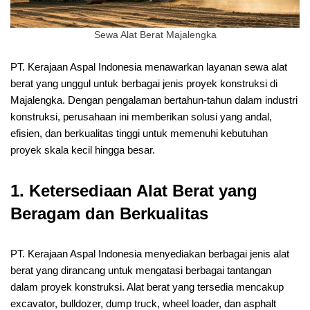
Sewa Alat Berat Majalengka
PT. Kerajaan Aspal Indonesia menawarkan layanan sewa alat
berat yang unggul untuk berbagai jenis proyek konstruksi di
Majalengka. Dengan pengalaman bertahun-tahun dalam industri
konstruksi, perusahaan ini memberikan solusi yang andal,
efisien, dan berkualitas tinggi untuk memenuhi kebutuhan
proyek skala kecil hingga besar.
1. Ketersediaan Alat Berat yang
Beragam dan Berkualitas
PT. Kerajaan Aspal Indonesia menyediakan berbagai jenis alat
berat yang dirancang untuk mengatasi berbagai tantangan
dalam proyek konstruksi. Alat berat yang tersedia mencakup
excavator, bulldozer, dump truck, wheel loader, dan asphalt