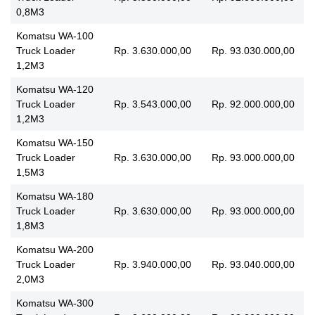
0,8M3
Komatsu WA-100
Truck Loader
Rp. 3.630.000,00
Rp. 93.030.000,00
1,2M3
Komatsu WA-120
Truck Loader
Rp. 3.543.000,00
Rp. 92.000.000,00
1,2M3
Komatsu WA-150
Truck Loader
Rp. 3.630.000,00
Rp. 93.000.000,00
1,5M3
Komatsu WA-180
Truck Loader
Rp. 3.630.000,00
Rp. 93.000.000,00
1,8M3
Komatsu WA-200
Truck Loader
Rp. 3.940.000,00
Rp. 93.040.000,00
2,0M3
Komatsu WA-300