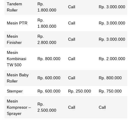
Tandem
Rp.
Call
Rp. 3.000.000
Roller
1.800.000
Rp.
Mesin PTR
Call
Rp. 3.000.000
1.800.000
Mesin
Rp.
Call
Rp. 3.000.000
Finisher
2.800.000
Mesin
Kombinasi
Rp. 800.000
Call
Rp. 2.000.000
TW 500
Mesin Baby
Rp. 600.000
Call
Rp. 800.000
Roller
Stemper
Rp. 600.000
Rp. 250.000
Rp. 750.000
Mesin
Rp.
Kompresor –
Call
Call
2.500.000
Sprayer