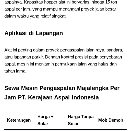
aspalnya. Kapasitas hopper alat ini bervariasi hingga 15 ton
aspal per jam, yang mampu menangani proyek jalan besar
dalam waktu yang relatif singkat.
Aplikasi di Lapangan
Alat ini penting dalam proyek pengaspalan jalan raya, bandara,
atau lapangan parkir. Dengan kontrol presisi pada penyebaran
aspal, mesin ini menjamin permukaan jalan yang halus dan
tahan lama.
Sewa Mesin Pengaspalan Majalengka Per
Jam PT. Kerajaan Aspal Indonesia
Harga +
Harga Tanpa
Keterangan
Mob Demob
Solar
Solar