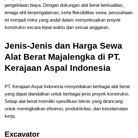
pengelolaan biaya. Dengan dukungan alat berat berkualitas,
tenaga ahli berpengalaman, serta fleksibilitas sewa, perusahaan
ini menjadi mitra yang andal dalam menyelesaikan proyek
konstruksi secara tepat waktu dan sesuai anggaran.
Jenis-Jenis dan Harga Sewa
Alat Berat Majalengka di PT.
Kerajaan Aspal Indonesia
PT. Kerajaan Aspal Indonesia menyediakan berbagai alat berat
yang dapat diandalkan untuk berbagai jenis proyek konstruksi.
Setiap alat berat memiliki spesifikasi teknis yang dirancang
untuk meningkatkan efisiensi, produktivitas, dan keselamatan
kerja.
Excavator