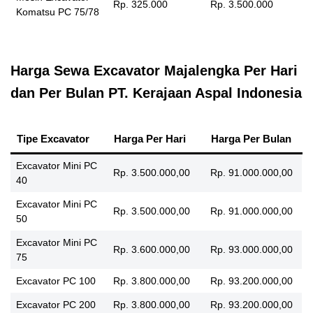
Rp. 325.000
Rp. 3.500.000
Komatsu PC 75/78
Harga Sewa Excavator Majalengka Per Hari
dan Per Bulan PT. Kerajaan Aspal Indonesia
Tipe Excavator
Harga Per Hari
Harga Per Bulan
Excavator Mini PC
Rp. 3.500.000,00
Rp. 91.000.000,00
40
Excavator Mini PC
Rp. 3.500.000,00
Rp. 91.000.000,00
50
Excavator Mini PC
Rp. 3.600.000,00
Rp. 93.000.000,00
75
Excavator PC 100
Rp. 3.800.000,00
Rp. 93.200.000,00
Excavator PC 200
Rp. 3.800.000,00
Rp. 93.200.000,00