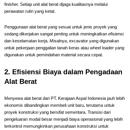
finisher. Setiap unit alat berat dijaga kualitasnya melalui
perawatan rutin yang ketat.
Penggunaan alat berat yang sesuai untuk jenis proyek yang
sedang dikerjakan sangat penting untuk meningkatkan efisiensi
dan keselamatan kerja. Misalnya, excavator yang digunakan
untuk pekerjaan penggalian tanah keras atau wheel loader yang
digunakan untuk pemindahan material secara cepat.
2. Efisiensi Biaya dalam Pengadaan
Alat Berat
Menyewa alat berat dari PT. Kerajaan Aspal Indonesia jauh lebih
ekonomis dibandingkan membeli unit baru, terutama untuk
proyek konstruksi yang bersifat sementara. Transisi dari
pengeluaran modal besar menjadi biaya operasional yang lebih
terkontrol memungkinkan perusahaan konstruksi untuk