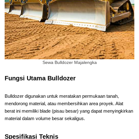
Sewa Bulldozer Majalengka
Fungsi Utama Bulldozer
Bulldozer digunakan untuk meratakan permukaan tanah,
mendorong material, atau membersihkan area proyek. Alat
berat ini memiliki blade (pisau besar) yang dapat menyingkirkan
material dalam volume besar sekaligus.
Spesifikasi Teknis