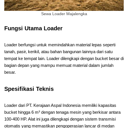
Sewa Loader Majalengka
Fungsi Utama Loader
Loader berfungsi untuk memindahkan material lepas seperti
tanah, pasir, kerikil, atau bahan bangunan lainnya dari satu
tempat ke tempat lain. Loader dilengkapi dengan bucket besar di
bagian depan yang mampu memuat material dalam jumlah
besar.
Spesifikasi Teknis
Loader dari PT. Kerajaan Aspal Indonesia memiliki kapasitas
bucket hingga 6 m³ dengan tenaga mesin yang berkisar antara
100-400 HP. Alat ini juga dilengkapi dengan sistem transmisi
otomatis yang memastikan pengoperasian lancar di medan