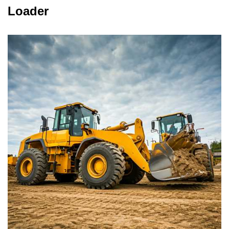
Loader