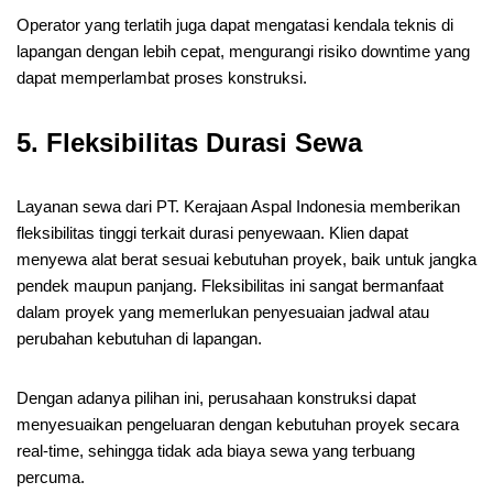
Operator yang terlatih juga dapat mengatasi kendala teknis di
lapangan dengan lebih cepat, mengurangi risiko downtime yang
dapat memperlambat proses konstruksi.
5. Fleksibilitas Durasi Sewa
Layanan sewa dari PT. Kerajaan Aspal Indonesia memberikan
fleksibilitas tinggi terkait durasi penyewaan. Klien dapat
menyewa alat berat sesuai kebutuhan proyek, baik untuk jangka
pendek maupun panjang. Fleksibilitas ini sangat bermanfaat
dalam proyek yang memerlukan penyesuaian jadwal atau
perubahan kebutuhan di lapangan.
Dengan adanya pilihan ini, perusahaan konstruksi dapat
menyesuaikan pengeluaran dengan kebutuhan proyek secara
real-time, sehingga tidak ada biaya sewa yang terbuang
percuma.