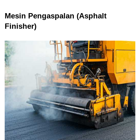
Mesin Pengaspalan (Asphalt
Finisher)