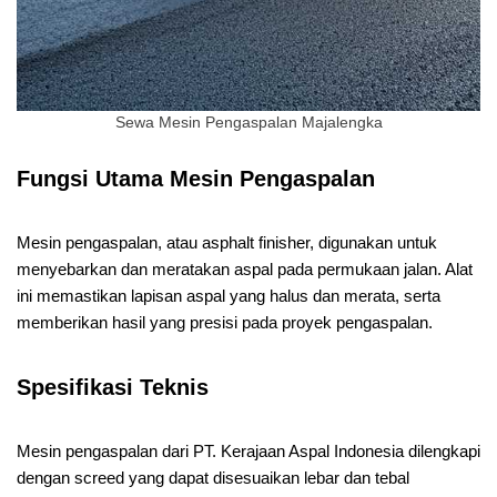
Sewa Mesin Pengaspalan Majalengka
Fungsi Utama Mesin Pengaspalan
Mesin pengaspalan, atau asphalt finisher, digunakan untuk
menyebarkan dan meratakan aspal pada permukaan jalan. Alat
ini memastikan lapisan aspal yang halus dan merata, serta
memberikan hasil yang presisi pada proyek pengaspalan.
Spesifikasi Teknis
Mesin pengaspalan dari PT. Kerajaan Aspal Indonesia dilengkapi
dengan screed yang dapat disesuaikan lebar dan tebal