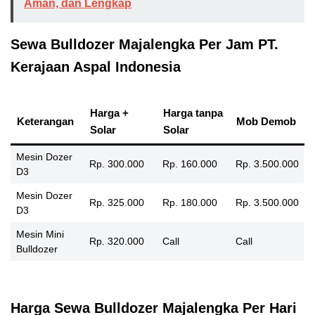
Aman, dan Lengkap
Sewa Bulldozer Majalengka Per Jam PT.
Kerajaan Aspal Indonesia
Harga +
Harga tanpa
Keterangan
Mob Demob
Solar
Solar
Mesin Dozer
Rp. 300.000
Rp. 160.000
Rp. 3.500.000
D3
Mesin Dozer
Rp. 325.000
Rp. 180.000
Rp. 3.500.000
D3
Mesin Mini
Rp. 320.000
Call
Call
Bulldozer
Harga Sewa Bulldozer Majalengka Per Hari