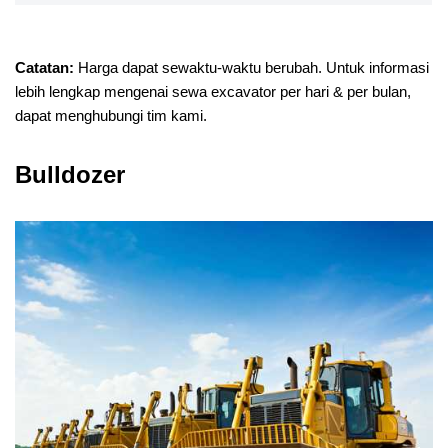
Catatan:
Harga dapat sewaktu-waktu berubah. Untuk informasi
lebih lengkap mengenai sewa excavator per hari & per bulan,
dapat menghubungi tim kami.
Bulldozer