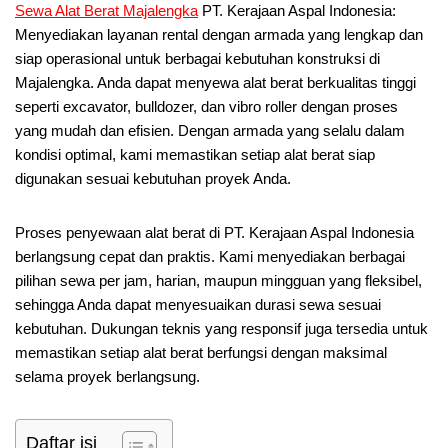
Sewa Alat Berat Majalengka
PT. Kerajaan Aspal Indonesia:
Menyediakan layanan rental dengan armada yang lengkap dan
siap operasional untuk berbagai kebutuhan konstruksi di
Majalengka. Anda dapat menyewa alat berat berkualitas tinggi
seperti excavator, bulldozer, dan vibro roller dengan proses
yang mudah dan efisien. Dengan armada yang selalu dalam
kondisi optimal, kami memastikan setiap alat berat siap
digunakan sesuai kebutuhan proyek Anda.
Proses penyewaan alat berat di PT. Kerajaan Aspal Indonesia
berlangsung cepat dan praktis. Kami menyediakan berbagai
pilihan sewa per jam, harian, maupun mingguan yang fleksibel,
sehingga Anda dapat menyesuaikan durasi sewa sesuai
kebutuhan. Dukungan teknis yang responsif juga tersedia untuk
memastikan setiap alat berat berfungsi dengan maksimal
selama proyek berlangsung.
Daftar isi