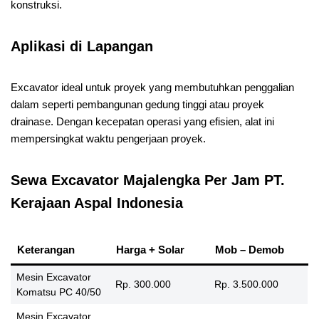
konstruksi.
Aplikasi di Lapangan
Excavator ideal untuk proyek yang membutuhkan penggalian
dalam seperti pembangunan gedung tinggi atau proyek
drainase. Dengan kecepatan operasi yang efisien, alat ini
mempersingkat waktu pengerjaan proyek.
Sewa Excavator Majalengka Per Jam PT.
Kerajaan Aspal Indonesia
Keterangan
Harga + Solar
Mob – Demob
Mesin Excavator
Rp. 300.000
Rp. 3.500.000
Komatsu PC 40/50
Mesin Excavator