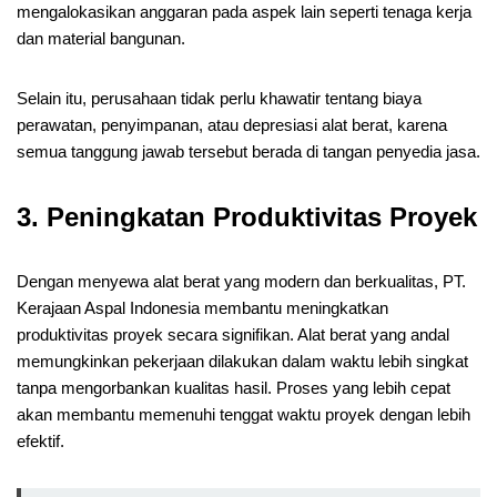
mengalokasikan anggaran pada aspek lain seperti tenaga kerja
dan material bangunan.
Selain itu, perusahaan tidak perlu khawatir tentang biaya
perawatan, penyimpanan, atau depresiasi alat berat, karena
semua tanggung jawab tersebut berada di tangan penyedia jasa.
3. Peningkatan Produktivitas Proyek
Dengan menyewa alat berat yang modern dan berkualitas, PT.
Kerajaan Aspal Indonesia membantu meningkatkan
produktivitas proyek secara signifikan. Alat berat yang andal
memungkinkan pekerjaan dilakukan dalam waktu lebih singkat
tanpa mengorbankan kualitas hasil. Proses yang lebih cepat
akan membantu memenuhi tenggat waktu proyek dengan lebih
efektif.