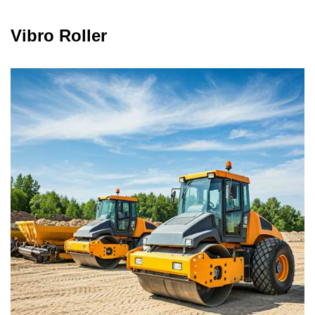
Vibro Roller