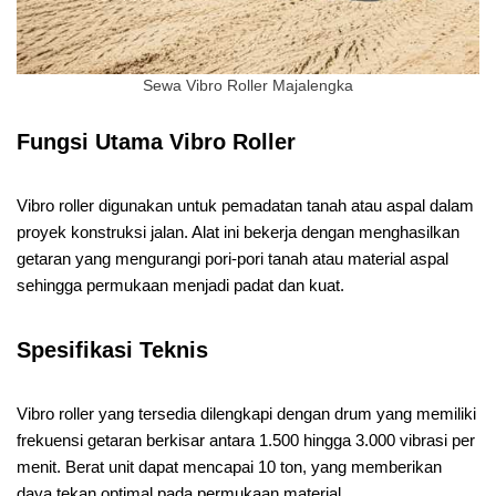
Sewa Vibro Roller Majalengka
Fungsi Utama Vibro Roller
Vibro roller digunakan untuk pemadatan tanah atau aspal dalam
proyek konstruksi jalan. Alat ini bekerja dengan menghasilkan
getaran yang mengurangi pori-pori tanah atau material aspal
sehingga permukaan menjadi padat dan kuat.
Spesifikasi Teknis
Vibro roller yang tersedia dilengkapi dengan drum yang memiliki
frekuensi getaran berkisar antara 1.500 hingga 3.000 vibrasi per
menit. Berat unit dapat mencapai 10 ton, yang memberikan
daya tekan optimal pada permukaan material.