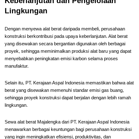
Keberlanjutan dan Pengelolaan
Lingkungan
Dengan menyewa alat berat daripada membeli, perusahaan
konstruksi berkontribusi pada upaya keberlanjutan. Alat berat
yang disewakan secara bergantian digunakan oleh berbagai
proyek, sehingga meminimalkan produksi alat baru yang dapat
menyebabkan peningkatan emisi karbon selama proses
manufaktur.
Selain itu, PT. Kerajaan Aspal Indonesia memastikan bahwa alat
berat yang disewakan memenuhi standar emisi gas buang,
sehingga proyek konstruksi dapat berjalan dengan lebih ramah
lingkungan.
Sewa alat berat Majalengka dari PT. Kerajaan Aspal Indonesia
menawarkan berbagai keuntungan bagi perusahaan konstruksi
yang ingin meningkatkan efisiensi, produktivitas, dan