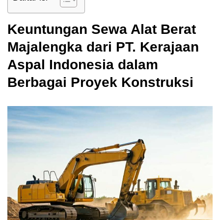
Keuntungan Sewa Alat Berat
Majalengka dari PT. Kerajaan
Aspal Indonesia dalam
Berbagai Proyek Konstruksi