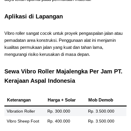
Aplikasi di Lapangan
Vibro roller sangat cocok untuk proyek pengaspalan jalan atau
pemadatan area konstruksi. Penggunaan alat ini menjamin
kualitas permukaan jalan yang kuat dan tahan lama,
mengurangi risiko kerusakan di masa depan.
Sewa Vibro Roller Majalengka Per Jam PT.
Kerajaan Aspal Indonesia
Keterangan
Harga + Solar
Mob Demob
Vibration Roller
Rp. 300.000
Rp. 3.500.000
Vibro Sheep Foot
Rp. 400.000
Rp. 3.500.000