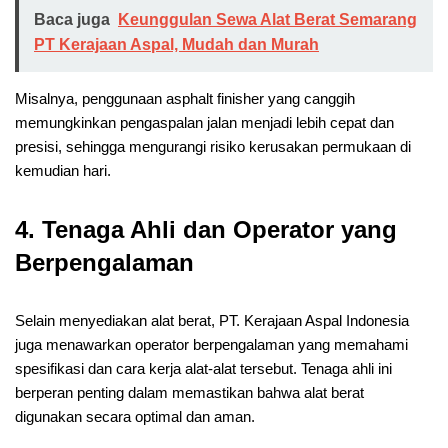
Baca juga
Keunggulan Sewa Alat Berat Semarang
PT Kerajaan Aspal, Mudah dan Murah
Misalnya, penggunaan asphalt finisher yang canggih
memungkinkan pengaspalan jalan menjadi lebih cepat dan
presisi, sehingga mengurangi risiko kerusakan permukaan di
kemudian hari.
4. Tenaga Ahli dan Operator yang
Berpengalaman
Selain menyediakan alat berat, PT. Kerajaan Aspal Indonesia
juga menawarkan operator berpengalaman yang memahami
spesifikasi dan cara kerja alat-alat tersebut. Tenaga ahli ini
berperan penting dalam memastikan bahwa alat berat
digunakan secara optimal dan aman.