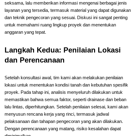
seksama, lalu memberikan informasi mengenai berbagai jenis
layanan yang tersedia, termasuk material yang dapat digunakan
dan teknik pengecoran yang sesuai. Diskusi ini sangat penting
untuk memahami ruang lingkup proyek dan menentukan
anggaran yang tepat.
Langkah Kedua: Penilaian Lokasi
dan Perencanaan
Setelah konsultasi awal, tim kami akan melakukan penilaian
lokasi untuk menentukan kondisi tanah dan kebutuhan spesifik
proyek. Pada tahap ini, analisis menyeluruh dilakukan untuk
memastikan bahwa semua faktor, seperti drainase dan beban
lalu lintas, diperhitungkan. Setelah penilaian selesai, kami akan
menyusun rencana kerja yang rinci, termasuk jadwal
pelaksanaan dan tahapan pengecoran yang akan dilakukan.
Dengan perencanaan yang matang, risiko kesalahan dapat
diminimalkan.