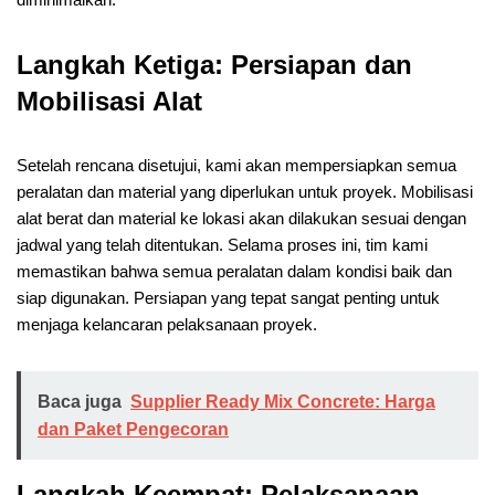
Langkah Ketiga: Persiapan dan
Mobilisasi Alat
Setelah rencana disetujui, kami akan mempersiapkan semua
peralatan dan material yang diperlukan untuk proyek. Mobilisasi
alat berat dan material ke lokasi akan dilakukan sesuai dengan
jadwal yang telah ditentukan. Selama proses ini, tim kami
memastikan bahwa semua peralatan dalam kondisi baik dan
siap digunakan. Persiapan yang tepat sangat penting untuk
menjaga kelancaran pelaksanaan proyek.
Baca juga
Supplier Ready Mix Concrete: Harga
dan Paket Pengecoran
Langkah Keempat: Pelaksanaan