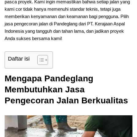
pasca proyek. Kami ingin memastikan bahwa setiap jalan yang
kami cor tidak hanya memenuhi standar teknis, tetapi juga
memberikan kenyamanan dan keamanan bagi pengguna. Pilih
jasa pengecoran jalan di Pandeglang dari PT. Kerajaan Aspal
Indonesia yang tangguh dan tahan lama, dan jadikan proyek
Anda sukses bersama kami!
Daftar isi
Mengapa Pandeglang
Membutuhkan Jasa
Pengecoran Jalan Berkualitas