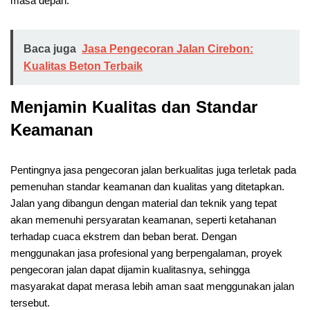
masa depan.
Baca juga
Jasa Pengecoran Jalan Cirebon:
Kualitas Beton Terbaik
Menjamin Kualitas dan Standar
Keamanan
Pentingnya jasa pengecoran jalan berkualitas juga terletak pada
pemenuhan standar keamanan dan kualitas yang ditetapkan.
Jalan yang dibangun dengan material dan teknik yang tepat
akan memenuhi persyaratan keamanan, seperti ketahanan
terhadap cuaca ekstrem dan beban berat. Dengan
menggunakan jasa profesional yang berpengalaman, proyek
pengecoran jalan dapat dijamin kualitasnya, sehingga
masyarakat dapat merasa lebih aman saat menggunakan jalan
tersebut.