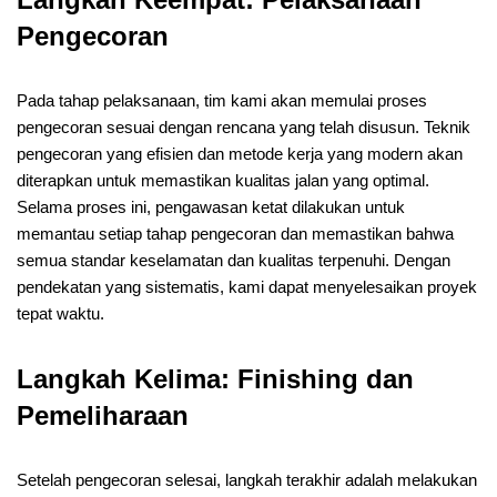
Pengecoran
Pada tahap pelaksanaan, tim kami akan memulai proses
pengecoran sesuai dengan rencana yang telah disusun. Teknik
pengecoran yang efisien dan metode kerja yang modern akan
diterapkan untuk memastikan kualitas jalan yang optimal.
Selama proses ini, pengawasan ketat dilakukan untuk
memantau setiap tahap pengecoran dan memastikan bahwa
semua standar keselamatan dan kualitas terpenuhi. Dengan
pendekatan yang sistematis, kami dapat menyelesaikan proyek
tepat waktu.
Langkah Kelima: Finishing dan
Pemeliharaan
Setelah pengecoran selesai, langkah terakhir adalah melakukan