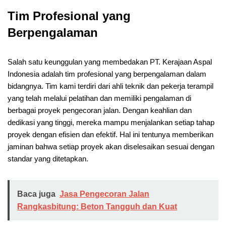
Tim Profesional yang
Berpengalaman
Salah satu keunggulan yang membedakan PT. Kerajaan Aspal
Indonesia adalah tim profesional yang berpengalaman dalam
bidangnya. Tim kami terdiri dari ahli teknik dan pekerja terampil
yang telah melalui pelatihan dan memiliki pengalaman di
berbagai proyek pengecoran jalan. Dengan keahlian dan
dedikasi yang tinggi, mereka mampu menjalankan setiap tahap
proyek dengan efisien dan efektif. Hal ini tentunya memberikan
jaminan bahwa setiap proyek akan diselesaikan sesuai dengan
standar yang ditetapkan.
Baca juga
Jasa Pengecoran Jalan
Rangkasbitung: Beton Tangguh dan Kuat