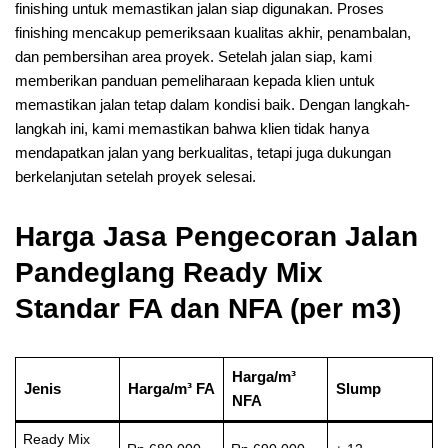
finishing untuk memastikan jalan siap digunakan. Proses
finishing mencakup pemeriksaan kualitas akhir, penambalan,
dan pembersihan area proyek. Setelah jalan siap, kami
memberikan panduan pemeliharaan kepada klien untuk
memastikan jalan tetap dalam kondisi baik. Dengan langkah-
langkah ini, kami memastikan bahwa klien tidak hanya
mendapatkan jalan yang berkualitas, tetapi juga dukungan
berkelanjutan setelah proyek selesai.
Harga Jasa Pengecoran Jalan
Pandeglang Ready Mix
Standar FA dan NFA (per m3)
Harga/m³
Jenis
Harga/m³ FA
Slump
NFA
Ready Mix