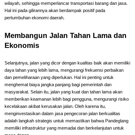
wilayah, sehingga memperlancar transportasi barang dan jasa.
Hal ini pada gilirannya akan berdampak positif pada
pertumbuhan ekonomi daerah.
Membangun Jalan Tahan Lama dan
Ekonomis
Selanjutnya, jalan yang dicor dengan kualitas baik akan memiliki
daya tahan yang lebih lama, mengurangi frekuensi perbaikan
dan pemeliharaan yang diperlukan. Hal ini penting untuk
menghemat biaya jangka panjang bagi pemerintah dan
masyarakat. Selain itu, jalan yang kuat dan tahan lama akan
memberikan keamanan lebih bagi pengguna, mengurangi risiko
kecelakaan akibat kerusakan jalan. Oleh karena itu,
menginvestasikan dalam jasa pengecoran jalan berkualitas
adalah langkah strategis untuk memastikan bahwa Pandeglang
memiliki infrastruktur yang memadai dan berkelanjutan untuk