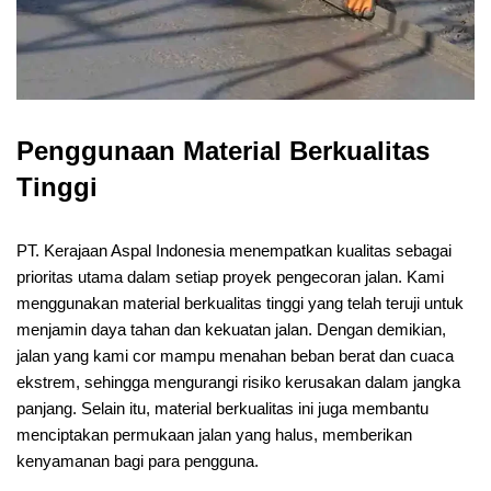
Penggunaan Material Berkualitas
Tinggi
PT. Kerajaan Aspal Indonesia menempatkan kualitas sebagai
prioritas utama dalam setiap proyek pengecoran jalan. Kami
menggunakan material berkualitas tinggi yang telah teruji untuk
menjamin daya tahan dan kekuatan jalan. Dengan demikian,
jalan yang kami cor mampu menahan beban berat dan cuaca
ekstrem, sehingga mengurangi risiko kerusakan dalam jangka
panjang. Selain itu, material berkualitas ini juga membantu
menciptakan permukaan jalan yang halus, memberikan
kenyamanan bagi para pengguna.