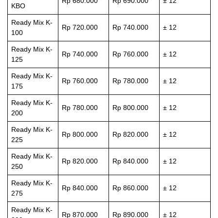
Rp 680.000
Rp 690.000
± 12
KBO
Ready Mix K-
Rp 720.000
Rp 740.000
± 12
100
Ready Mix K-
Rp 740.000
Rp 760.000
± 12
125
Ready Mix K-
Rp 760.000
Rp 780.000
± 12
175
Ready Mix K-
Rp 780.000
Rp 800.000
± 12
200
Ready Mix K-
Rp 800.000
Rp 820.000
± 12
225
Ready Mix K-
Rp 820.000
Rp 840.000
± 12
250
Ready Mix K-
Rp 840.000
Rp 860.000
± 12
275
Ready Mix K-
Rp 870.000
Rp 890.000
± 12