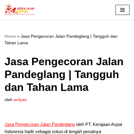
Lompat
ke
konten
Home
»
Jasa Pengecoran Jalan Pandeglang | Tangguh dan
Tahan Lama
Jasa Pengecoran Jalan
Pandeglang | Tangguh
dan Tahan Lama
oleh
ardyan
Jasa Pengecoran Jalan Pandeglang
oleh PT. Kerajaan Aspal
Indonesia hadir sebagai solusi di tengah pesatnya