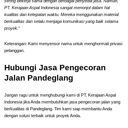
sering bekerja sama dengan berbagai penyedia jasa. Namun,
PT. Kerajaan Aspal Indonesia sangat menonjol dalam hal
kualitas dan ketepatan waktu. Mereka menggunakan material
berkualitas dan selalu menjaga komunikasi yang baik selama
proyek.”
Keterangan: Kami menyensor nama untuk menghormati privasi
pelanggan.
Hubungi Jasa Pengecoran
Jalan Pandeglang
Jangan ragu untuk menghubungi kami di PT. Kerajaan Aspal
Indonesia jika Anda membutuhkan jasa pengecoran jalan yang
berkualitas di Pandeglang. Tim kami siap membantu Anda
dengan solusi terbaik untuk proyek Anda.