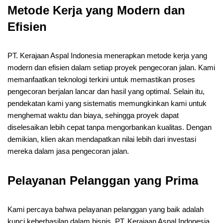
Metode Kerja yang Modern dan
Efisien
PT. Kerajaan Aspal Indonesia menerapkan metode kerja yang
modern dan efisien dalam setiap proyek pengecoran jalan. Kami
memanfaatkan teknologi terkini untuk memastikan proses
pengecoran berjalan lancar dan hasil yang optimal. Selain itu,
pendekatan kami yang sistematis memungkinkan kami untuk
menghemat waktu dan biaya, sehingga proyek dapat
diselesaikan lebih cepat tanpa mengorbankan kualitas. Dengan
demikian, klien akan mendapatkan nilai lebih dari investasi
mereka dalam jasa pengecoran jalan.
Pelayanan Pelanggan yang Prima
Kami percaya bahwa pelayanan pelanggan yang baik adalah
kunci keberhasilan dalam bisnis. PT. Kerajaan Aspal Indonesia