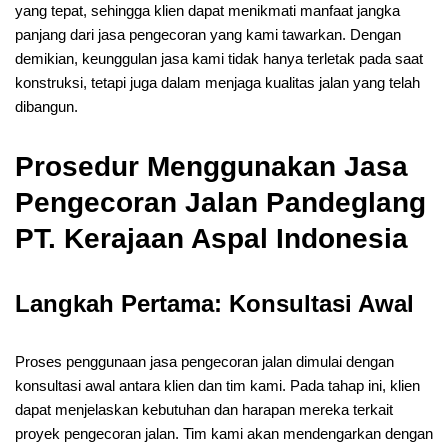
yang tepat, sehingga klien dapat menikmati manfaat jangka
panjang dari jasa pengecoran yang kami tawarkan. Dengan
demikian, keunggulan jasa kami tidak hanya terletak pada saat
konstruksi, tetapi juga dalam menjaga kualitas jalan yang telah
dibangun.
Prosedur Menggunakan Jasa
Pengecoran Jalan Pandeglang
PT. Kerajaan Aspal Indonesia
Langkah Pertama: Konsultasi Awal
Proses penggunaan jasa pengecoran jalan dimulai dengan
konsultasi awal antara klien dan tim kami. Pada tahap ini, klien
dapat menjelaskan kebutuhan dan harapan mereka terkait
proyek pengecoran jalan. Tim kami akan mendengarkan dengan