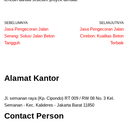
SEBELUMNYA
SELANJUTNYA
Jasa Pengecoran Jalan
Jasa Pengecoran Jalan
Serang: Solusi Jalan Beton
Cirebon: Kualitas Beton
Tangguh
Terbaik
Alamat Kantor
Jl. semanan raya (Kp. Cipondo) RT 009 / RW 08 No. 3 Kel.
Semanan - Kec. Kalideres - Jakarta Barat 11850
Contact Person