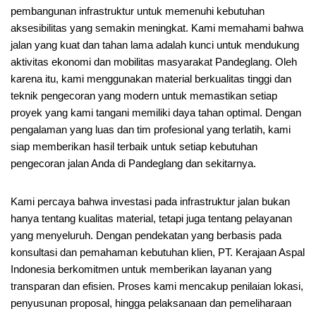
pembangunan infrastruktur untuk memenuhi kebutuhan
aksesibilitas yang semakin meningkat. Kami memahami bahwa
jalan yang kuat dan tahan lama adalah kunci untuk mendukung
aktivitas ekonomi dan mobilitas masyarakat Pandeglang. Oleh
karena itu, kami menggunakan material berkualitas tinggi dan
teknik pengecoran yang modern untuk memastikan setiap
proyek yang kami tangani memiliki daya tahan optimal. Dengan
pengalaman yang luas dan tim profesional yang terlatih, kami
siap memberikan hasil terbaik untuk setiap kebutuhan
pengecoran jalan Anda di Pandeglang dan sekitarnya.
Kami percaya bahwa investasi pada infrastruktur jalan bukan
hanya tentang kualitas material, tetapi juga tentang pelayanan
yang menyeluruh. Dengan pendekatan yang berbasis pada
konsultasi dan pemahaman kebutuhan klien, PT. Kerajaan Aspal
Indonesia berkomitmen untuk memberikan layanan yang
transparan dan efisien. Proses kami mencakup penilaian lokasi,
penyusunan proposal, hingga pelaksanaan dan pemeliharaan