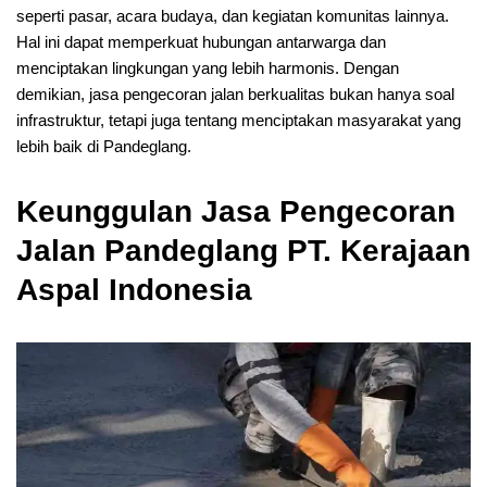
seperti pasar, acara budaya, dan kegiatan komunitas lainnya.
Hal ini dapat memperkuat hubungan antarwarga dan
menciptakan lingkungan yang lebih harmonis. Dengan
demikian, jasa pengecoran jalan berkualitas bukan hanya soal
infrastruktur, tetapi juga tentang menciptakan masyarakat yang
lebih baik di Pandeglang.
Keunggulan Jasa Pengecoran
Jalan Pandeglang PT. Kerajaan
Aspal Indonesia