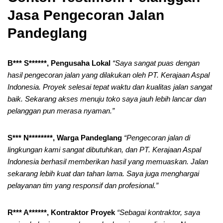
Jasa Pengecoran Jalan
Pandeglang
B*** S******, Pengusaha Lokal
“Saya sangat puas dengan
hasil pengecoran jalan yang dilakukan oleh PT. Kerajaan Aspal
Indonesia. Proyek selesai tepat waktu dan kualitas jalan sangat
baik. Sekarang akses menuju toko saya jauh lebih lancar dan
pelanggan pun merasa nyaman.”
S*** N********, Warga Pandeglang
“Pengecoran jalan di
lingkungan kami sangat dibutuhkan, dan PT. Kerajaan Aspal
Indonesia berhasil memberikan hasil yang memuaskan. Jalan
sekarang lebih kuat dan tahan lama. Saya juga menghargai
pelayanan tim yang responsif dan profesional.”
R*** A******, Kontraktor Proyek
“Sebagai kontraktor, saya