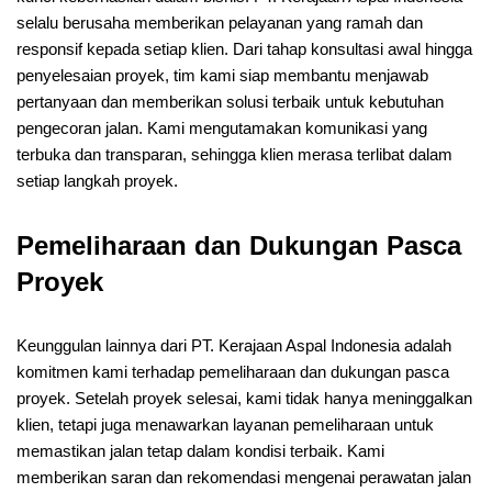
selalu berusaha memberikan pelayanan yang ramah dan
responsif kepada setiap klien. Dari tahap konsultasi awal hingga
penyelesaian proyek, tim kami siap membantu menjawab
pertanyaan dan memberikan solusi terbaik untuk kebutuhan
pengecoran jalan. Kami mengutamakan komunikasi yang
terbuka dan transparan, sehingga klien merasa terlibat dalam
setiap langkah proyek.
Pemeliharaan dan Dukungan Pasca
Proyek
Keunggulan lainnya dari PT. Kerajaan Aspal Indonesia adalah
komitmen kami terhadap pemeliharaan dan dukungan pasca
proyek. Setelah proyek selesai, kami tidak hanya meninggalkan
klien, tetapi juga menawarkan layanan pemeliharaan untuk
memastikan jalan tetap dalam kondisi terbaik. Kami
memberikan saran dan rekomendasi mengenai perawatan jalan