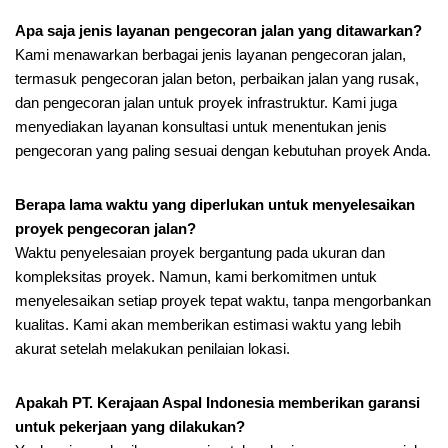
Apa saja jenis layanan pengecoran jalan yang ditawarkan?
Kami menawarkan berbagai jenis layanan pengecoran jalan,
termasuk pengecoran jalan beton, perbaikan jalan yang rusak,
dan pengecoran jalan untuk proyek infrastruktur. Kami juga
menyediakan layanan konsultasi untuk menentukan jenis
pengecoran yang paling sesuai dengan kebutuhan proyek Anda.
Berapa lama waktu yang diperlukan untuk menyelesaikan
proyek pengecoran jalan?
Waktu penyelesaian proyek bergantung pada ukuran dan
kompleksitas proyek. Namun, kami berkomitmen untuk
menyelesaikan setiap proyek tepat waktu, tanpa mengorbankan
kualitas. Kami akan memberikan estimasi waktu yang lebih
akurat setelah melakukan penilaian lokasi.
Apakah PT. Kerajaan Aspal Indonesia memberikan garansi
untuk pekerjaan yang dilakukan?