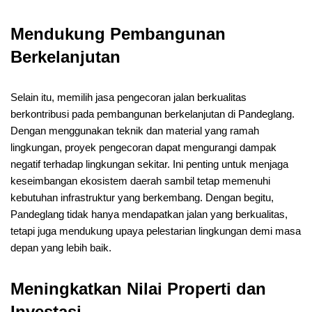
Mendukung Pembangunan
Berkelanjutan
Selain itu, memilih jasa pengecoran jalan berkualitas
berkontribusi pada pembangunan berkelanjutan di Pandeglang.
Dengan menggunakan teknik dan material yang ramah
lingkungan, proyek pengecoran dapat mengurangi dampak
negatif terhadap lingkungan sekitar. Ini penting untuk menjaga
keseimbangan ekosistem daerah sambil tetap memenuhi
kebutuhan infrastruktur yang berkembang. Dengan begitu,
Pandeglang tidak hanya mendapatkan jalan yang berkualitas,
tetapi juga mendukung upaya pelestarian lingkungan demi masa
depan yang lebih baik.
Meningkatkan Nilai Properti dan
Investasi