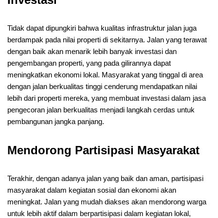
Tidak dapat dipungkiri bahwa kualitas infrastruktur jalan juga
berdampak pada nilai properti di sekitarnya. Jalan yang terawat
dengan baik akan menarik lebih banyak investasi dan
pengembangan properti, yang pada gilirannya dapat
meningkatkan ekonomi lokal. Masyarakat yang tinggal di area
dengan jalan berkualitas tinggi cenderung mendapatkan nilai
lebih dari properti mereka, yang membuat investasi dalam jasa
pengecoran jalan berkualitas menjadi langkah cerdas untuk
pembangunan jangka panjang.
Mendorong Partisipasi Masyarakat
Terakhir, dengan adanya jalan yang baik dan aman, partisipasi
masyarakat dalam kegiatan sosial dan ekonomi akan
meningkat. Jalan yang mudah diakses akan mendorong warga
untuk lebih aktif dalam berpartisipasi dalam kegiatan lokal,