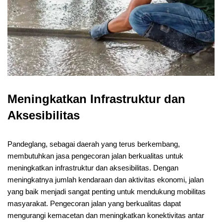
Meningkatkan Infrastruktur dan
Aksesibilitas
Pandeglang, sebagai daerah yang terus berkembang,
membutuhkan jasa pengecoran jalan berkualitas untuk
meningkatkan infrastruktur dan aksesibilitas. Dengan
meningkatnya jumlah kendaraan dan aktivitas ekonomi, jalan
yang baik menjadi sangat penting untuk mendukung mobilitas
masyarakat. Pengecoran jalan yang berkualitas dapat
mengurangi kemacetan dan meningkatkan konektivitas antar